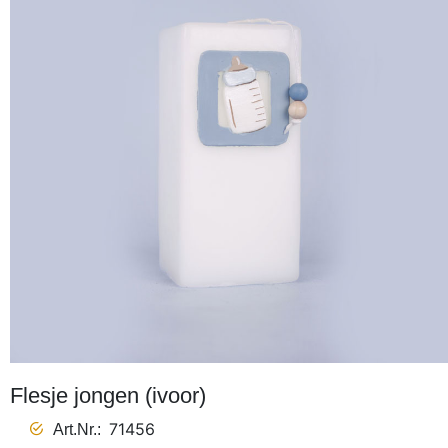
Flesje jongen (ivoor)
71456
Art.Nr.