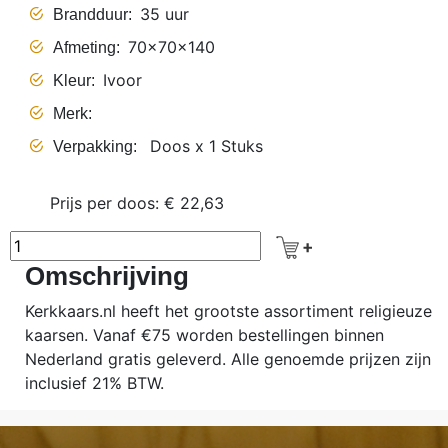
35 uur
Brandduur
70x70x140
Afmeting
Ivoor
Kleur
Merk
Doos x 1 Stuks
Verpakking
Prijs per doos: € 22,63
Omschrijving
Kerkkaars.nl heeft het grootste assortiment religieuze
kaarsen. Vanaf €75 worden bestellingen binnen
Nederland gratis geleverd. Alle genoemde prijzen zijn
inclusief 21% BTW.