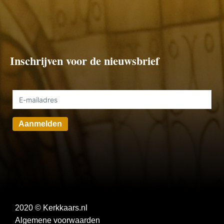
Inschrijven voor de nieuwsbrief
Aanmelden
2020 © Kerkkaars.nl
Algemene voorwaarden