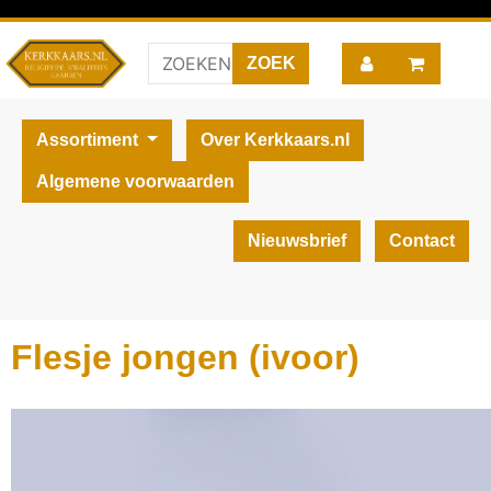
Assortiment
Over Kerkkaars.nl
Algemene voorwaarden
Nieuwsbrief
Contact
Flesje jongen (ivoor)