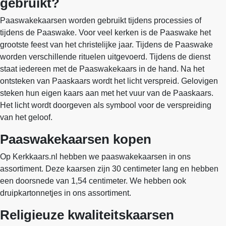
gebruikt?
Paaswakekaarsen worden gebruikt tijdens processies of
tijdens de Paaswake. Voor veel kerken is de Paaswake het
grootste feest van het christelijke jaar. Tijdens de Paaswake
worden verschillende rituelen uitgevoerd. Tijdens de dienst
staat iedereen met de Paaswakekaars in de hand. Na het
ontsteken van Paaskaars wordt het licht verspreid. Gelovigen
steken hun eigen kaars aan met het vuur van de Paaskaars.
Het licht wordt doorgeven als symbool voor de verspreiding
van het geloof.
Paaswakekaarsen kopen
Op Kerkkaars.nl hebben we paaswakekaarsen in ons
assortiment. Deze kaarsen zijn 30 centimeter lang en hebben
een doorsnede van 1,54 centimeter. We hebben ook
druipkartonnetjes in ons assortiment.
Religieuze kwaliteitskaarsen