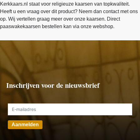
Kerkkaars.nl staat voor religieuze kaarsen van topkwaliteit.
Heeft u een vraag over dit product? Neem dan contact met ons
op. Wij vertellen graag meer over onze kaarsen. Direct
paaswakekaarsen bestellen kan via onze webshop.
Inschrijven voor de nieuwsbrief
Aanmelden