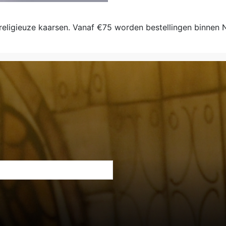
 religieuze kaarsen. Vanaf €75 worden bestellingen binnen