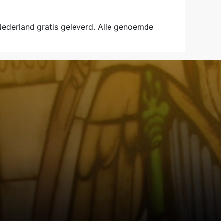
 Nederland gratis geleverd. Alle genoemde