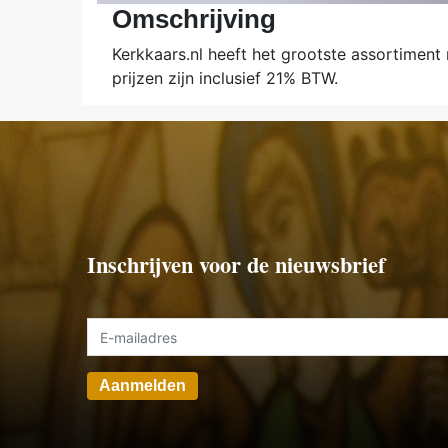
Omschrijving
Kerkkaars.nl heeft het grootste assortiment
prijzen zijn inclusief 21% BTW.
Inschrijven voor de nieuwsbrief
Aanmelden