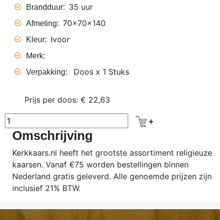
35 uur
Brandduur
70x70x140
Afmeting
Ivoor
Kleur
Merk
Doos x 1 Stuks
Verpakking
Prijs per doos: € 22,63
Omschrijving
Kerkkaars.nl heeft het grootste assortiment religieuze
kaarsen. Vanaf €75 worden bestellingen binnen
Nederland gratis geleverd. Alle genoemde prijzen zijn
inclusief 21% BTW.