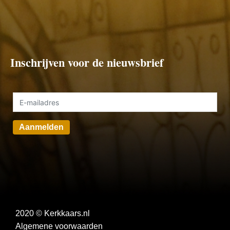
Inschrijven voor de nieuwsbrief
Aanmelden
2020 © Kerkkaars.nl
Algemene voorwaarden