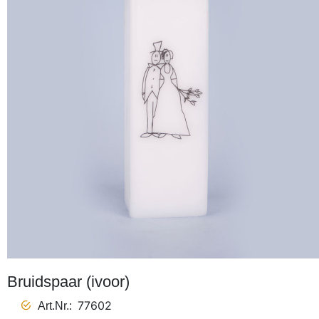
Bruidspaar (ivoor)
77602
Art.Nr.