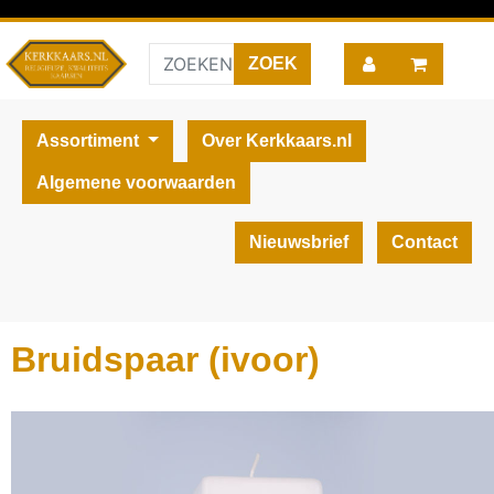
Assortiment
Over Kerkkaars.nl
Algemene voorwaarden
Nieuwsbrief
Contact
Bruidspaar (ivoor)