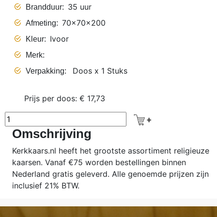
35 uur
Brandduur
70x70x200
Afmeting
Ivoor
Kleur
Merk
Doos x 1 Stuks
Verpakking
Prijs per doos: € 17,73
Omschrijving
Kerkkaars.nl heeft het grootste assortiment religieuze
kaarsen. Vanaf €75 worden bestellingen binnen
Nederland gratis geleverd. Alle genoemde prijzen zijn
inclusief 21% BTW.