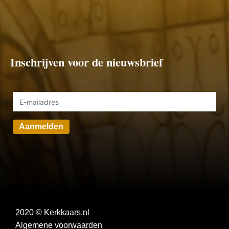
Inschrijven voor de nieuwsbrief
Aanmelden
2020 © Kerkkaars.nl
Algemene voorwaarden