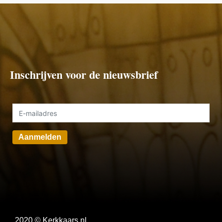
Inschrijven voor de nieuwsbrief
Aanmelden
2020 © Kerkkaars.nl