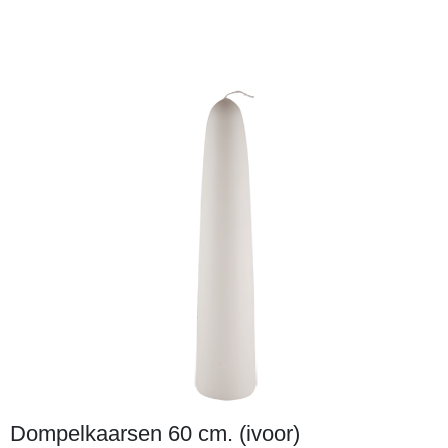
Dompelkaarsen 60 cm. (ivoor)