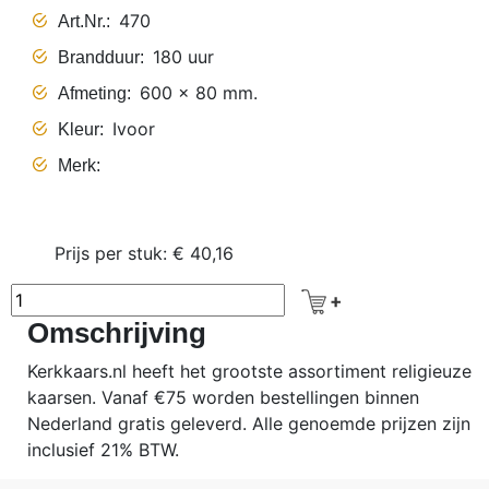
470
Art.Nr.
180 uur
Brandduur
600 x 80 mm.
Afmeting
Ivoor
Kleur
Merk
Prijs per stuk: € 40,16
Omschrijving
Kerkkaars.nl heeft het grootste assortiment religieuze
kaarsen. Vanaf €75 worden bestellingen binnen
Nederland gratis geleverd. Alle genoemde prijzen zijn
inclusief 21% BTW.