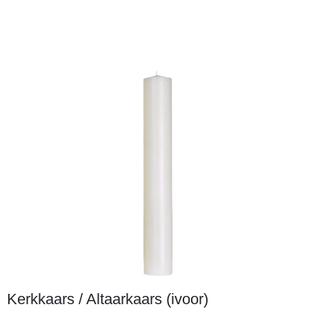
Kerkkaars / Altaarkaars (ivoor)