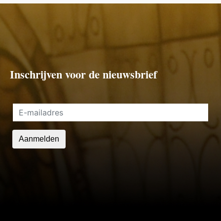
Inschrijven voor de nieuwsbrief
Aanmelden