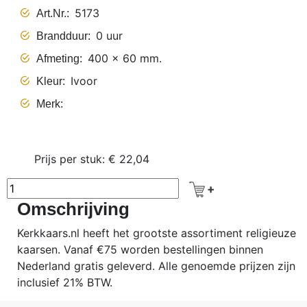
5173
Art.Nr.
0 uur
Brandduur
400 x 60 mm.
Afmeting
Ivoor
Kleur
Merk
Prijs per stuk: € 22,04
Omschrijving
Kerkkaars.nl heeft het grootste assortiment religieuze
kaarsen. Vanaf €75 worden bestellingen binnen
Nederland gratis geleverd. Alle genoemde prijzen zijn
inclusief 21% BTW.