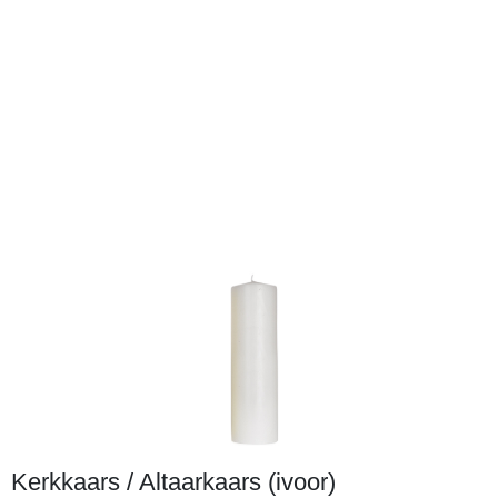
Kerkkaars / Altaarkaars (ivoor)