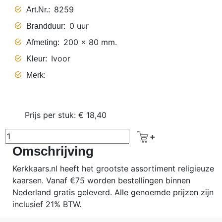
8259
Art.Nr.
0 uur
Brandduur
200 x 80 mm.
Afmeting
Ivoor
Kleur
Merk
Prijs per stuk: € 18,40
Omschrijving
Kerkkaars.nl heeft het grootste assortiment religieuze
kaarsen. Vanaf €75 worden bestellingen binnen
Nederland gratis geleverd. Alle genoemde prijzen zijn
inclusief 21% BTW.