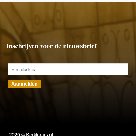
Inschrijven voor de nieuwsbrief
Aanmelden
2020 © Kerkkaars.nl