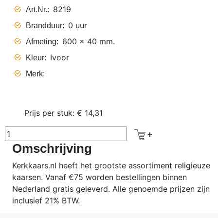
8219
Art.Nr.
0 uur
Brandduur
600 x 40 mm.
Afmeting
Ivoor
Kleur
Merk
Prijs per stuk: € 14,31
Omschrijving
Kerkkaars.nl heeft het grootste assortiment religieuze
kaarsen. Vanaf €75 worden bestellingen binnen
Nederland gratis geleverd. Alle genoemde prijzen zijn
inclusief 21% BTW.