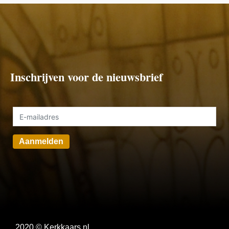
Inschrijven voor de nieuwsbrief
Aanmelden
2020 © Kerkkaars.nl