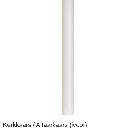
Kerkkaars / Altaarkaars (ivoor)