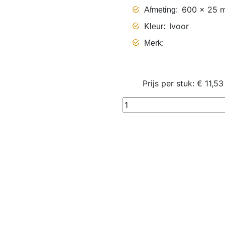
600 x 25 
Afmeting
Ivoor
Kleur
Merk
Prijs per stuk: € 11,53