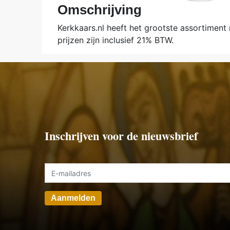
Omschrijving
Kerkkaars.nl heeft het grootste assortiment
prijzen zijn inclusief 21% BTW.
Inschrijven voor de nieuwsbrief
Aanmelden