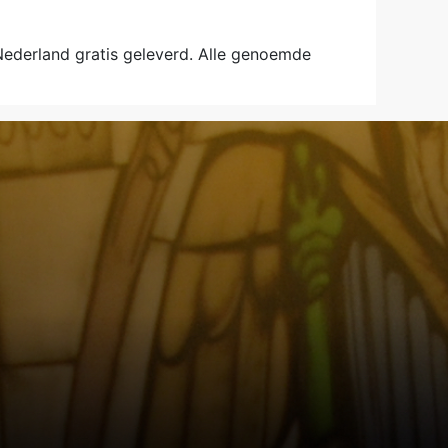
 Nederland gratis geleverd. Alle genoemde