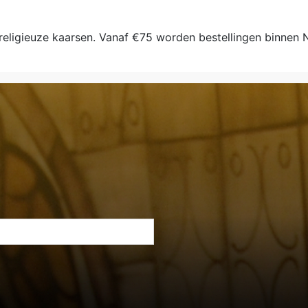
 religieuze kaarsen. Vanaf €75 worden bestellingen binnen