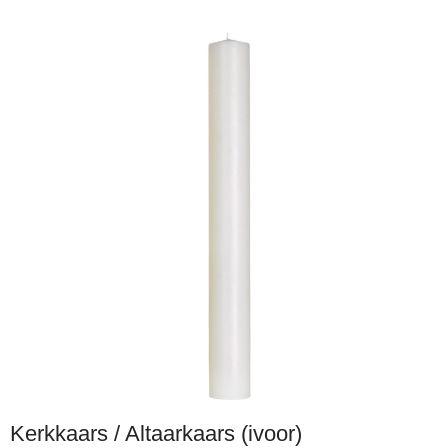
Kerkkaars / Altaarkaars (ivoor)