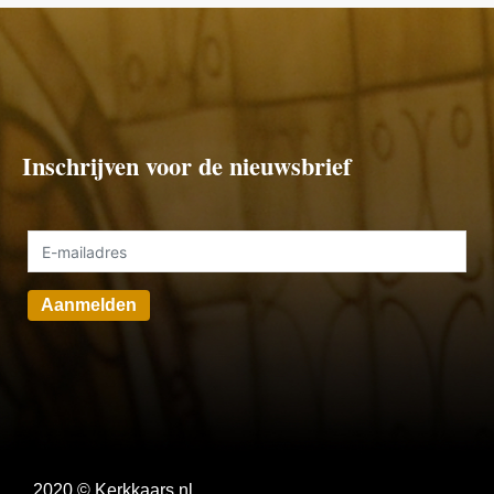
Inschrijven voor de nieuwsbrief
Aanmelden
2020 © Kerkkaars.nl