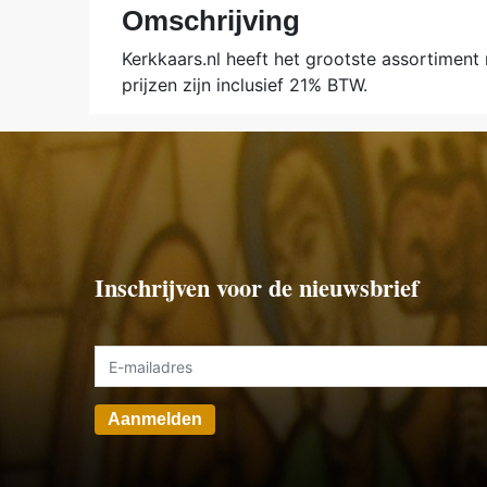
Omschrijving
Kerkkaars.nl heeft het grootste assortiment
prijzen zijn inclusief 21% BTW.
Inschrijven voor de nieuwsbrief
Aanmelden