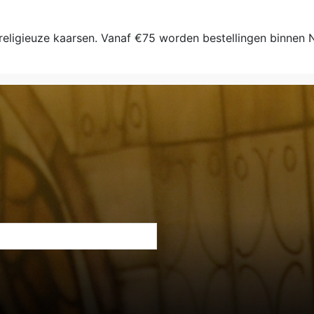
 religieuze kaarsen. Vanaf €75 worden bestellingen binnen