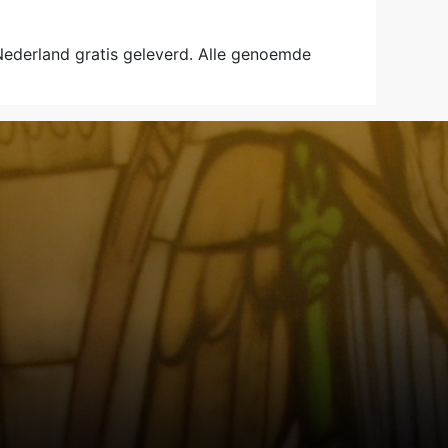
 Nederland gratis geleverd. Alle genoemde