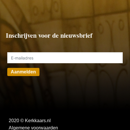
Inschrijven voor de nieuwsbrief
Aanmelden
2020 © Kerkkaars.nl
Algemene voorwaarden