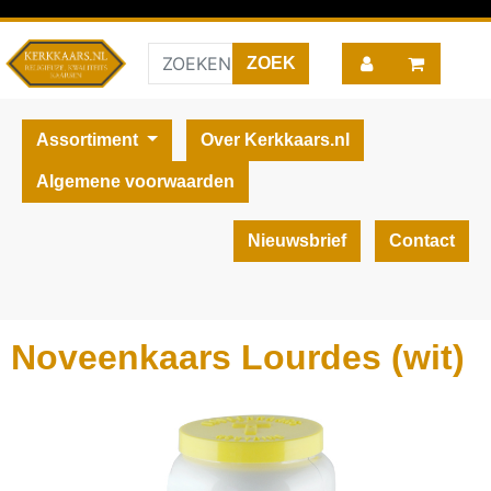
Assortiment
Over Kerkkaars.nl
Algemene voorwaarden
Nieuwsbrief
Contact
Noveenkaars Lourdes (wit)