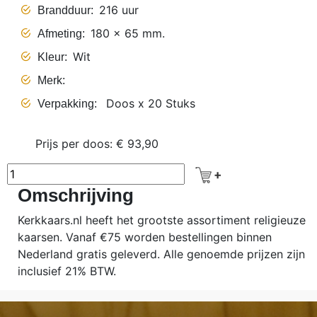
216 uur
Brandduur
180 x 65 mm.
Afmeting
Wit
Kleur
Merk
Doos x 20 Stuks
Verpakking
Prijs per doos: € 93,90
Omschrijving
Kerkkaars.nl heeft het grootste assortiment religieuze
kaarsen. Vanaf €75 worden bestellingen binnen
Nederland gratis geleverd. Alle genoemde prijzen zijn
inclusief 21% BTW.