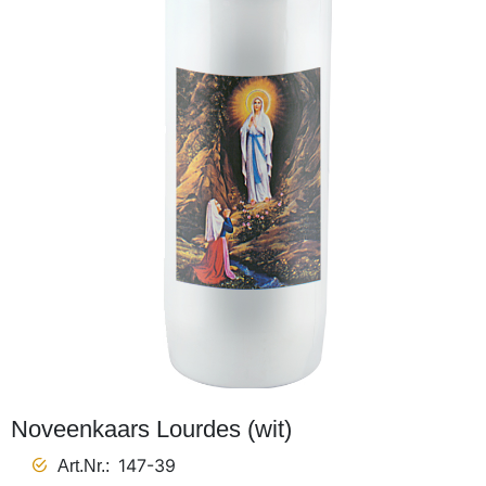
Noveenkaars Lourdes (wit)
147-39
Art.Nr.