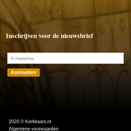
Inschrijven voor de nieuwsbrief
Aanmelden
2020 © Kerkkaars.nl
Algemene voorwaarden