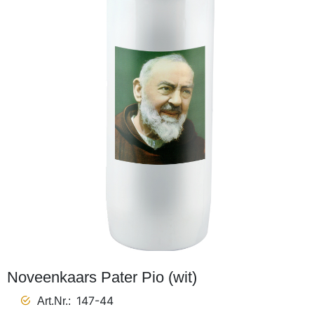
Noveenkaars Pater Pio (wit)
147-44
Art.Nr.