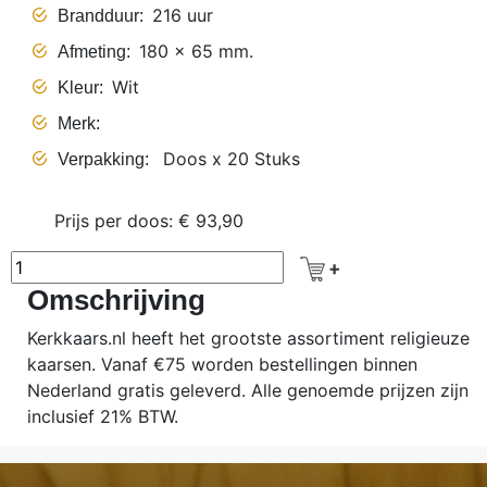
216 uur
Brandduur
180 x 65 mm.
Afmeting
Wit
Kleur
Merk
Doos x 20 Stuks
Verpakking
Prijs per doos: € 93,90
Omschrijving
Kerkkaars.nl heeft het grootste assortiment religieuze
kaarsen. Vanaf €75 worden bestellingen binnen
Nederland gratis geleverd. Alle genoemde prijzen zijn
inclusief 21% BTW.