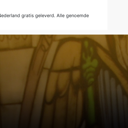
 Nederland gratis geleverd. Alle genoemde