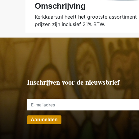
Omschrijving
Kerkkaars.nl heeft het grootste assortiment
prijzen zijn inclusief 21% BTW.
Inschrijven voor de nieuwsbrief
Aanmelden