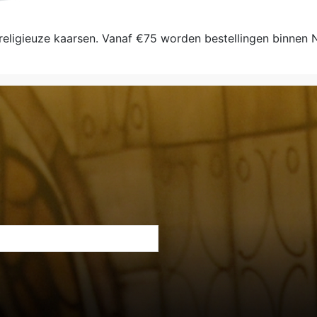
 religieuze kaarsen. Vanaf €75 worden bestellingen binnen