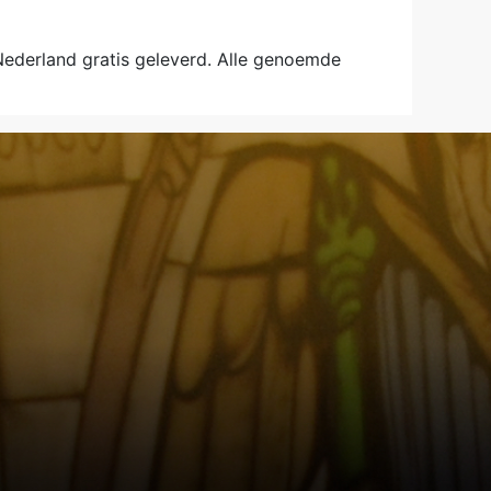
 Nederland gratis geleverd. Alle genoemde