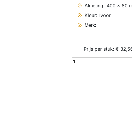
400 x 80 
Afmeting
Ivoor
Kleur
Merk
Prijs per stuk: € 32,5