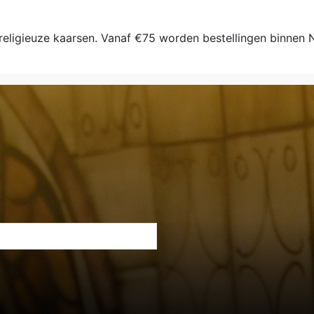
 religieuze kaarsen. Vanaf €75 worden bestellingen binnen