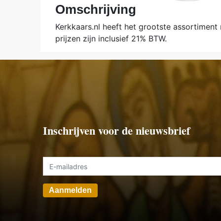
Omschrijving
Kerkkaars.nl heeft het grootste assortiment
prijzen zijn inclusief 21% BTW.
Inschrijven voor de nieuwsbrief
Aanmelden